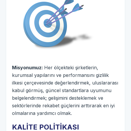
Misyonumuz:
Her ölçekteki şirketlerin,
kurumsal yapılarını ve performansını gizlilik
ilkesi çerçevesinde değerlendirmek, uluslararası
kabul görmüş, güncel standartlara uyumunu
belgelendirmek; gelişimini desteklemek ve
sektörlerinde rekabet güçlerini arttırarak en iyi
olmalarına yardımcı olmak.
KALİTE POLİTİKASI