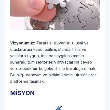
Vizyonumuz:
Tarafsız, güvenilir, ulusal ve
uluslararası kabul edilmiş standartlara ve
yasalara uygun, insana saygılı hizmetler
sunarak; tüm sektörlerin ihtiyaçlarına cevap
verebilecek bir belgelendirme kuruluşu olmak.
Bu bilgi, deneyim ve birikimlerimizi uluslar arası
platforma taşımak.
MİSYON