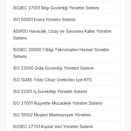
ISO/IEC 27001 Bilgi Güvenliği Yönetim Sistemi
ISO 50001 Enerji Yönetim Sistemi
AS9100 Havacılık, Uzay ve Savunma Kalite Yönetim
Sistemi
ISO/IEC 20000-1 Bilgi Teknolojileri Hizmet Yönetim
Sistemi
ISO 22000 Gıda Güvenliği Yönetim Sistemi
ISO 13485 Tıbbi Cihaz Üreticileri İçin KYS
ISO 22301 İş Sürekliliği Yönetim Sistemi
ISO 37001 Rüşvetle Mücadele Yönetim Sistemi
ISO 10002 Müşteri Memnuniyeti Yönetimi
ISO/IEC 27701 Kişisel Veri Yönetim Sistemi