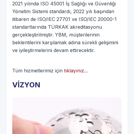
2021 yılında ISO 45001 İş Sağlığı ve Güvenliği
Yönetim Sistemi standardı, 2022 yılı başından
itibaren de ISO/IEC 27701 ve ISO/IEC 20000-1
standartlarında TÜRKAK akreditasyonu
gerçekleştirilmiştir. YBM, müşterilerinin
beklentilerini karşılamak adına sürekli gelişimini
ve iyileştirmelerini devam ettirecektir.
Tüm hizmetlerimiz için
tıklayınız...
VİZYON