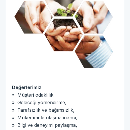
Değerlerimiz
» Müşteri odaklılık,
» Geleceği yönlendirme,
» Tarafsızlık ve bağımsızlık,
» Mükemmele ulaşma inancı,
» Bilgi ve deneyimi paylaşma,