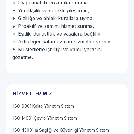
» Uygulanabilir çözümler sunma.
» Yenilikçilik ve sürekli iyileştirme,
» Gizliliğe ve ahlaki kurallara uyma,
» Proaktif ve samimi hizmet sunma,
» Eşitlik, dürüstlük ve yasalara bağlılık,
» Artı değer katan uzman hizmetler verme,
» Müşterilerle işbirliği ve kamu yararını
gözetme.
HIZMETLERIMIZ
ISO 9001 Kalite Yönetim Sistemi
ISO 14001 Çevre Yönetim Sistemi
ISO 45001 İş Sağlığı ve Güvenliği Yönetim Sistemi