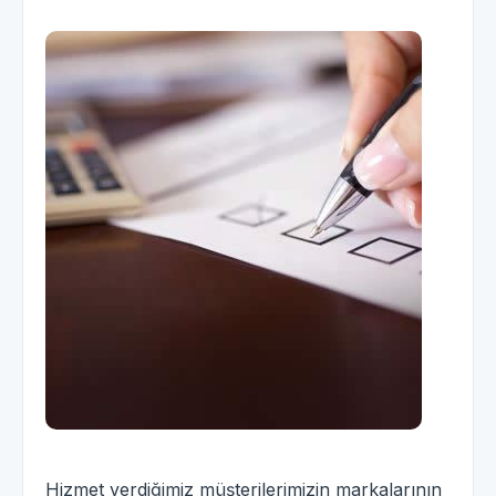
Hizmet verdiğimiz müşterilerimizin markalarının