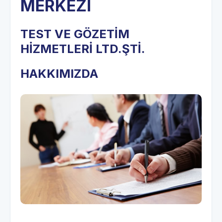
MERKEZİ
TEST VE GÖZETİM
HİZMETLERİ LTD.ŞTİ.
HAKKIMIZDA