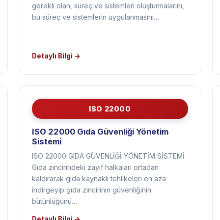
gerekli olan, süreç ve sistemleri oluşturmalarını,
bu süreç ve sistemlerin uygulanmasını…
Detaylı Bilgi →
ISO 22000
ISO 22000 Gıda Güvenliği Yönetim
Sistemi
ISO 22000 GIDA GÜVENLİĞİ YÖNETİM SİSTEMİ
Gıda zincirindeki zayıf halkaları ortadan
kaldırarak gıda kaynaklı tehlikeleri en aza
indirgeyip gıda zincirinin güvenliğinin
bütünlüğünü…
Detaylı Bilgi →