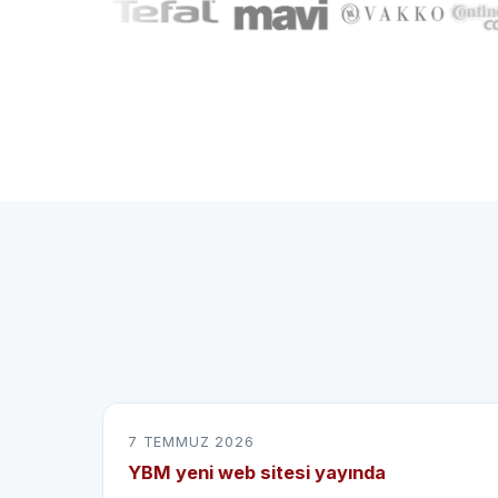
7 TEMMUZ 2026
YBM yeni web sitesi yayında