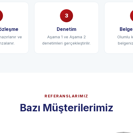
Sözleşme
Denetim
Belge
hazırlanır ve
Aşama 1 ve Aşama 2
Olumlu k
zalanır.
denetimleri gerçekleştirilir.
belgeniz
REFERANSLARIMIZ
Bazı Müşterilerimiz