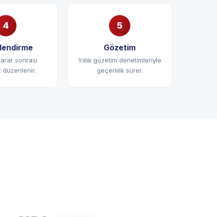
lendirme
Gözetim
arar sonrası
Yıllık gözetim denetimleriyle
 düzenlenir.
geçerlilik sürer.