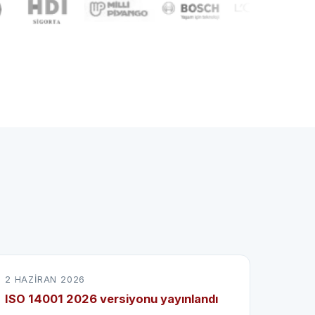
2 HAZIRAN 2026
ISO 14001 2026 versiyonu yayınlandı