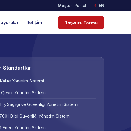
Müşteri Portalı
TR
EN
uyurular
İletişim
Başvuru Formu
 Standartlar
Kalite Yönetim Sistemi
 Çevre Yönetim Sistemi
 İş Sağlığı ve Güvenliği Yönetim Sistemi
7001 Bilgi Güvenliği Yönetim Sistemi
 Enerji Yönetim Sistemi