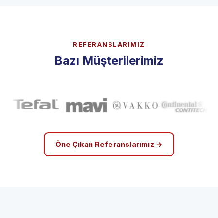
REFERANSLARIMIZ
Bazı Müşterilerimiz
Öne Çıkan Referanslarımız →