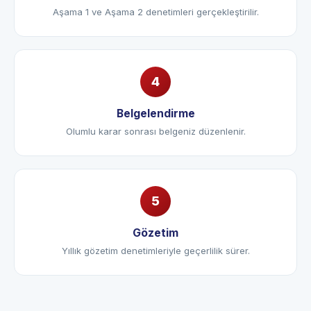
Denetim
Aşama 1 ve Aşama 2 denetimleri gerçekleştirilir.
Belgelendirme
Olumlu karar sonrası belgeniz düzenlenir.
Gözetim
Yıllık gözetim denetimleriyle geçerlilik sürer.