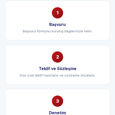
Başvuru
Başvuru formunu kuruluş bilgilerinizle iletin.
Teklif ve Sözleşme
Size özel teklif hazırlanır ve sözleşme imzalanır.