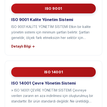
ISO 9001
ISO 9001 Kalite Yönetim Sistemi
ISO 9001 KALİTE YÖNETİM SİSTEMİ Etkin bir kalite
yönetim sistemi için minimum şartları belirtir. Şartları
geneldir, ölçek fark etmeksizin her sektör için…
Detaylı Bilgi →
ISO 14001
ISO 14001 Çevre Yönetim Sistemi
» ISO 14001 ÇEVRE YÖNETİM SİSTEMİ Çevreye
verilen zararın en aza indirilmesi için oluşturulmuş bir