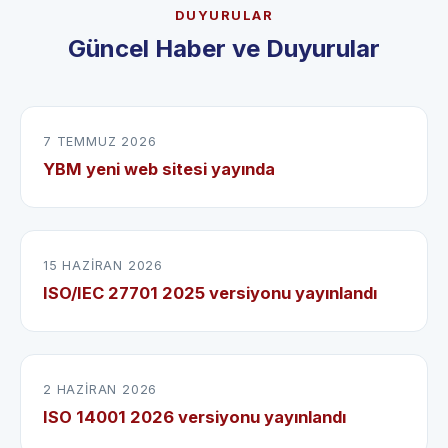
DUYURULAR
Güncel Haber ve Duyurular
7 TEMMUZ 2026
YBM yeni web sitesi yayında
15 HAZIRAN 2026
ISO/IEC 27701 2025 versiyonu yayınlandı
2 HAZIRAN 2026
ISO 14001 2026 versiyonu yayınlandı